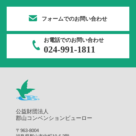
フォームでのお問い合わせ
お電話でのお問い合わせ
024-991-1811
公益財団法人
郡山コンベンションビューロー
〒963-8004