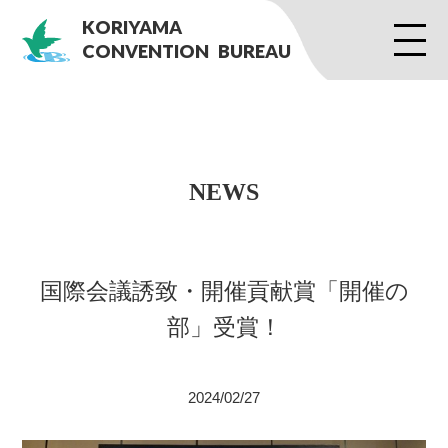
KORIYAMA
CONVENTION
BUREAU
NEWS
国際会議誘致・開催貢献賞「開催の
部」受賞！
2024/02/27