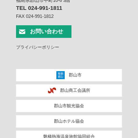
福島県郡山市中町10-6 3階
TEL 024-991-1811
FAX 024-991-1812
お問い合わせ
プライバシーポリシー
郡山市
郡山商工会議所
郡山市観光協会
郡山ホテル協会
磐梯熱海温泉旅館協同組合